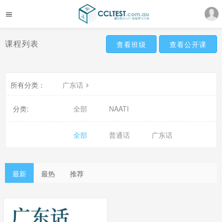
课程列表
查看班级
查看公开课
所有分类：
广东话
分类:
全部
NAATI
全部
普通话
广东话
最新
最热
推荐