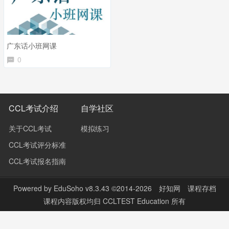
广东话小班网课
0
CCL考试介绍
自学社区
关于CCL考试
模拟练习
CCL考试评分标准
CCL考试报名指南
Powered by
EduSoho v8.3.43
©2014-2026
好知网
课程存档
课程内容版权均归
CCLTEST Education
所有